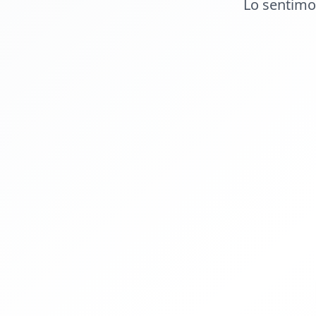
Lo sentimo