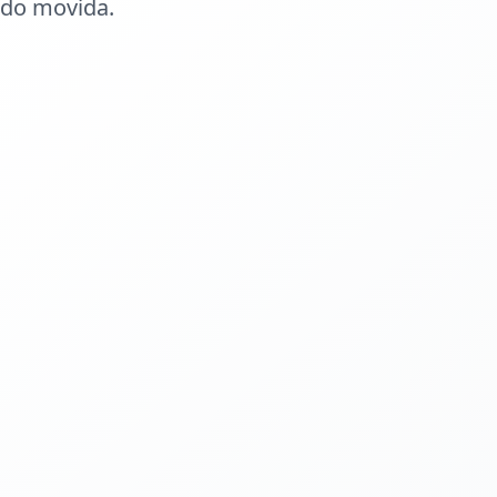
ido movida.